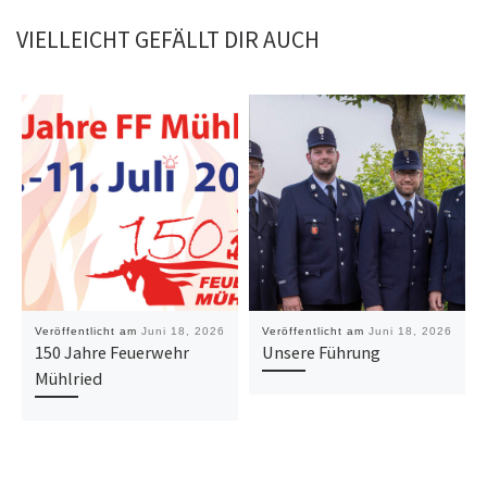
VIELLEICHT GEFÄLLT DIR AUCH
Veröffentlicht am
Juni 18, 2026
Veröffentlicht am
Juni 18, 2026
150 Jahre Feuerwehr
Unsere Führung
Mühlried