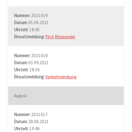
Nummer:
2021019
Datum:
05.09.2021
Uhrzeit:
18:45
Einsatzmeldung:
First Responder
Nummer:
2021018
Datum:
03.09.2021
Uhrzeit:
18:36
Einsatzmeldung:
Verkehrslenkung
August
Nummer:
2021017
Datum:
28.08.2021
Uhrzeit:
19:46