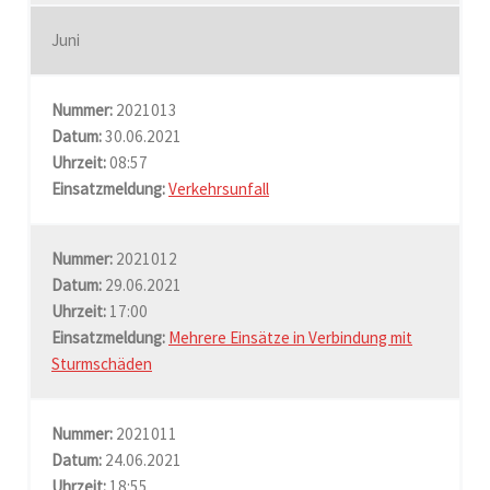
Juni
Nummer:
2021013
Datum:
30.06.2021
Uhrzeit:
08:57
Einsatzmeldung:
Verkehrsunfall
Nummer:
2021012
Datum:
29.06.2021
Uhrzeit:
17:00
Einsatzmeldung:
Mehrere Einsätze in Verbindung mit
Sturmschäden
Nummer:
2021011
Datum:
24.06.2021
Uhrzeit:
18:55