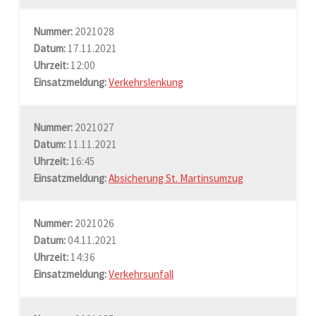
Nummer:
2021028
Datum:
17.11.2021
Uhrzeit:
12:00
Einsatzmeldung:
Verkehrslenkung
Nummer:
2021027
Datum:
11.11.2021
Uhrzeit:
16:45
Einsatzmeldung:
Absicherung St. Martinsumzug
Nummer:
2021026
Datum:
04.11.2021
Uhrzeit:
14:36
Einsatzmeldung:
Verkehrsunfall