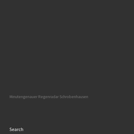
Minutengenauer Regenradar Schrobenhausen
Search