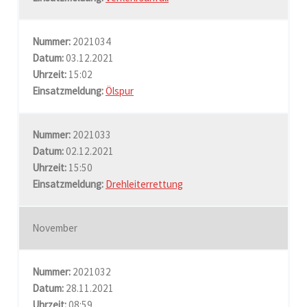
Nummer:
2021034
Datum:
03.12.2021
Uhrzeit:
15:02
Einsatzmeldung:
Ölspur
Nummer:
2021033
Datum:
02.12.2021
Uhrzeit:
15:50
Einsatzmeldung:
Drehleiterrettung
November
Nummer:
2021032
Datum:
28.11.2021
Uhrzeit:
08:59