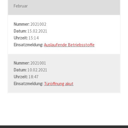
Februar
Nummer:
2021002
Datum:
15.02.2021
Uhrzeit:
15:14
Einsatzmeldung:
Auslaufende Betriebsstoffe
Nummer:
2021001
Datum:
10.02.2021
Uhrzeit:
18:47
Einsatzmeldung:
Türöffnung akut