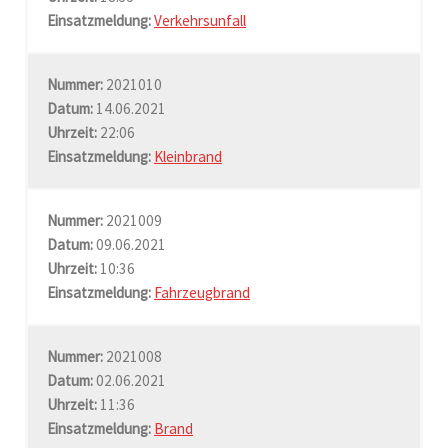
Einsatzmeldung:
Verkehrsunfall
Nummer:
2021010
Datum:
14.06.2021
Uhrzeit:
22:06
Einsatzmeldung:
Kleinbrand
Nummer:
2021009
Datum:
09.06.2021
Uhrzeit:
10:36
Einsatzmeldung:
Fahrzeugbrand
Nummer:
2021008
Datum:
02.06.2021
Uhrzeit:
11:36
Einsatzmeldung:
Brand