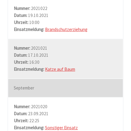
Nummer:
2021022
Datum:
19.10.2021
Uhrzeit:
10:00
Einsatzmeldung:
Brandschutzerziehung
Nummer:
2021021
Datum:
17.10.2021
Uhrzeit:
16:30
Einsatzmeldung:
Katze auf Baum
September
Nummer:
2021020
Datum:
23.09.2021
Uhrzeit:
22:25
Einsatzmeldung:
Sonstiger Einsatz