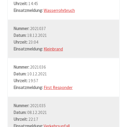
Uhrzeit:
14:45
Einsatzmeldung:
Wasserrohrbruch
Nummer:
2021037
Datum:
18.12.2021
Uhrzeit:
23:04
Einsatzmeldung:
Kleinbrand
Nummer:
2021036
Datum:
10.12.2021
Uhrzeit:
19:57
Einsatzmeldung:
First Responder
Nummer:
2021035
Datum:
08.12.2021
Uhrzeit:
22:17
Einsatzmeldung:
Verkehrsunfall