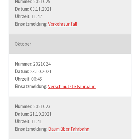
Nummer:
2021025
Datum:
03.11.2021
Uhrzeit:
11:47
Einsatzmeldung:
Verkehrsunfall
Oktober
Nummer:
2021024
Datum:
23.10.2021
Uhrzeit:
06:45
Einsatzmeldung:
Verschmutzte Fahrbahn
Nummer:
2021023
Datum:
21.10.2021
Uhrzeit:
11:41
Einsatzmeldung:
Baum über Fahrbahn