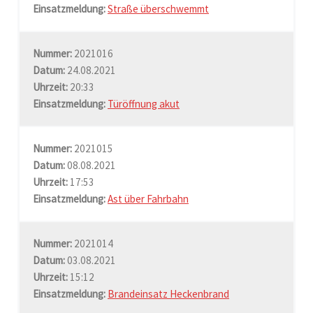
Einsatzmeldung:
Straße überschwemmt
Nummer:
2021016
Datum:
24.08.2021
Uhrzeit:
20:33
Einsatzmeldung:
Türöffnung akut
Nummer:
2021015
Datum:
08.08.2021
Uhrzeit:
17:53
Einsatzmeldung:
Ast über Fahrbahn
Nummer:
2021014
Datum:
03.08.2021
Uhrzeit:
15:12
Einsatzmeldung:
Brandeinsatz Heckenbrand