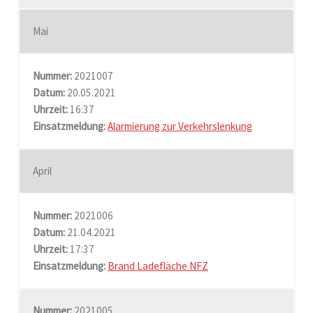
Mai
Nummer:
2021007
Datum:
20.05.2021
Uhrzeit:
16:37
Einsatzmeldung:
Alarmierung zur Verkehrslenkung
April
Nummer:
2021006
Datum:
21.04.2021
Uhrzeit:
17:37
Einsatzmeldung:
Brand Ladefläche NFZ
Nummer:
2021005