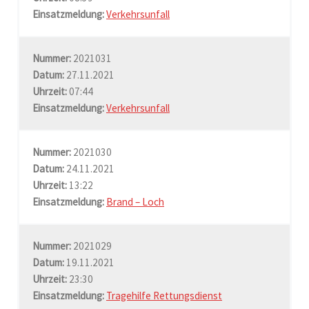
Einsatzmeldung:
Verkehrsunfall
Nummer:
2021031
Datum:
27.11.2021
Uhrzeit:
07:44
Einsatzmeldung:
Verkehrsunfall
Nummer:
2021030
Datum:
24.11.2021
Uhrzeit:
13:22
Einsatzmeldung:
Brand – Loch
Nummer:
2021029
Datum:
19.11.2021
Uhrzeit:
23:30
Einsatzmeldung:
Tragehilfe Rettungsdienst