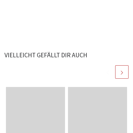
VIELLEICHT GEFÄLLT DIR AUCH