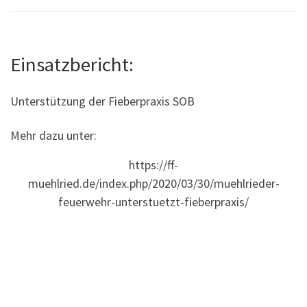
Einsatzbericht:
Unterstützung der Fieberpraxis SOB
Mehr dazu unter:
https://ff-
muehlried.de/index.php/2020/03/30/muehlrieder-
feuerwehr-unterstuetzt-fieberpraxis/