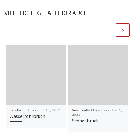
VIELLEICHT GEFÄLLT DIR AUCH
Veröffentlicht am
Juli 15, 2024
Veröffentlicht am
Dezember 1,
Wasserrohrbruch
2023
Schneebruch