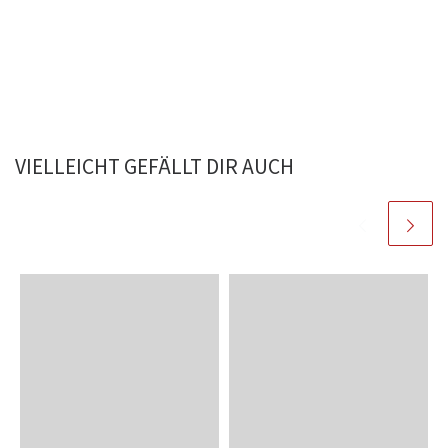
VIELLEICHT GEFÄLLT DIR AUCH