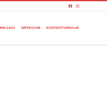
WNLOADS
IMPRESSUM
KONTAKTFORMULAR