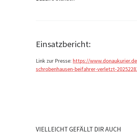
Einsatzbericht:
Link zur Presse:
https://www.donaukurier.de
schrobenhausen-beifahrer-verletzt-2025228
VIELLEICHT GEFÄLLT DIR AUCH