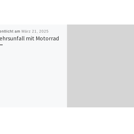
entlicht am
März 21, 2025
ehrsunfall mit Motorrad