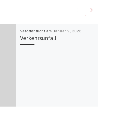
Veröffentlicht am
Januar 9, 2026
Verkehrsunfall