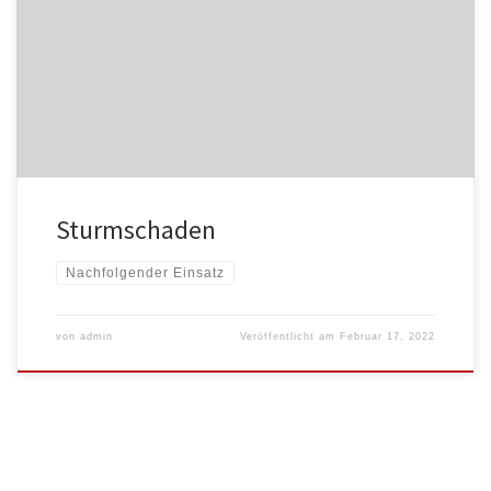
Sturmschaden
Nachfolgender Einsatz
von
admin
Veröffentlicht am
Februar 17, 2022