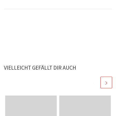
VIELLEICHT GEFÄLLT DIR AUCH