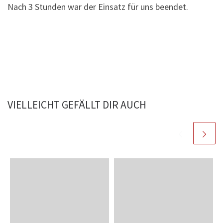
Nach 3 Stunden war der Einsatz für uns beendet.
VIELLEICHT GEFÄLLT DIR AUCH