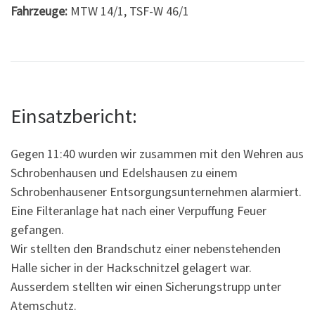
Fahrzeuge:
MTW 14/1, TSF-W 46/1
Einsatzbericht:
Gegen 11:40 wurden wir zusammen mit den Wehren aus
Schrobenhausen und Edelshausen zu einem
Schrobenhausener Entsorgungsunternehmen alarmiert.
Eine Filteranlage hat nach einer Verpuffung Feuer
gefangen.
Wir stellten den Brandschutz einer nebenstehenden
Halle sicher in der Hackschnitzel gelagert war.
Ausserdem stellten wir einen Sicherungstrupp unter
Atemschutz.