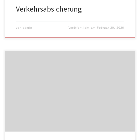
Verkehrsabsicherung
von
admin
Veröffentlicht am
Februar 20, 2026