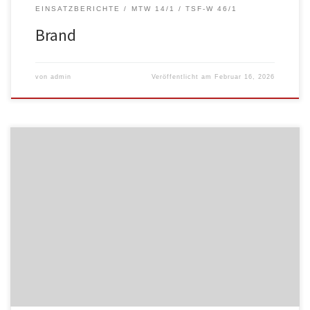
EINSATZBERICHTE
MTW 14/1
TSF-W 46/1
Brand
von
admin
Veröffentlicht am
Februar 16, 2026