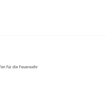
fen für die Feuerwehr