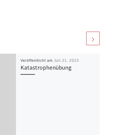
Veröffentlicht am
Juli 21, 2023
Katastrophenübung