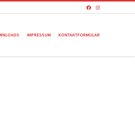
WNLOADS
IMPRESSUM
KONTAKTFORMULAR