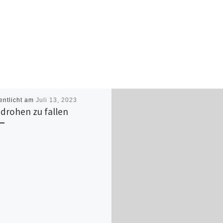
entlicht am
Juli 13, 2023
 drohen zu fallen