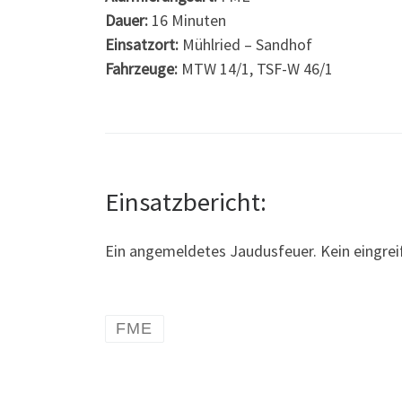
Dauer:
16 Minuten
Einsatzort:
Mühlried – Sandhof
Fahrzeuge:
MTW 14/1, TSF-W 46/1
Einsatzbericht:
Ein angemeldetes Jaudusfeuer. Kein eingrei
FME