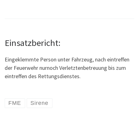
Einsatzbericht:
Eingeklemmte Person unter Fahrzeug, nach eintreffen
der Feuerwehr nurnoch Verletztenbetreuung bis zum
eintreffen des Rettungsdienstes.
FME
Sirene