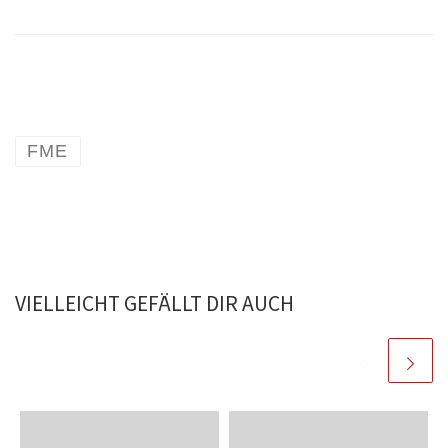
FME
VIELLEICHT GEFÄLLT DIR AUCH