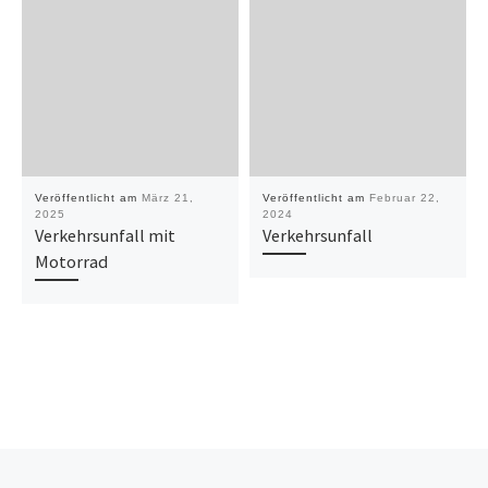
Veröffentlicht am
März 21,
Veröffentlicht am
Februar 22,
2025
2024
Verkehrsunfall mit
Verkehrsunfall
Motorrad
Vorheriger Beitrag