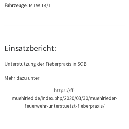
Fahrzeuge:
MTW 14/1
Einsatzbericht:
Unterstützung der Fieberpraxis in SOB
Mehr dazu unter:
https://ff-
muehlried.de/index.php/2020/03/30/muehlrieder-
feuerwehr-unterstuetzt-fieberpraxis/