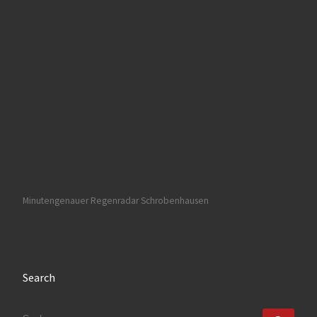
Minutengenauer Regenradar Schrobenhausen
Search
SUCHE