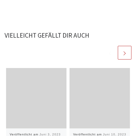
VIELLEICHT GEFÄLLT DIR AUCH
Veröffentlicht am
Juni 3, 2023
Veröffentlicht am
Juni 10, 2023