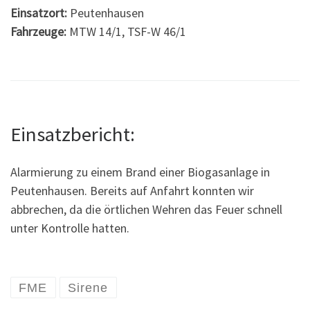
Einsatzort:
Peutenhausen
Fahrzeuge:
MTW 14/1, TSF-W 46/1
Einsatzbericht:
Alarmierung zu einem Brand einer Biogasanlage in
Peutenhausen. Bereits auf Anfahrt konnten wir
abbrechen, da die örtlichen Wehren das Feuer schnell
unter Kontrolle hatten.
FME
Sirene