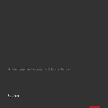
Minutengenauer Regenradar Schrobenhausen
Search