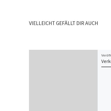
VIELLEICHT GEFÄLLT DIR AUCH
Veröff
Verk