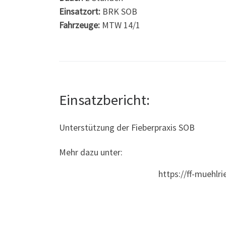
Einsatzort:
BRK SOB
Fahrzeuge:
MTW 14/1
Einsatzbericht:
Unterstützung der Fieberpraxis SOB
Mehr dazu unter:
https://ff-muehlr