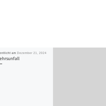
entlicht am
Dezember 21, 2024
ehrsunfall