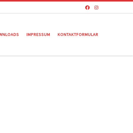
WNLOADS
IMPRESSUM
KONTAKTFORMULAR