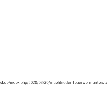
ied.de/index.php/2020/03/30/muehlrieder-feuerwehr-unterstu