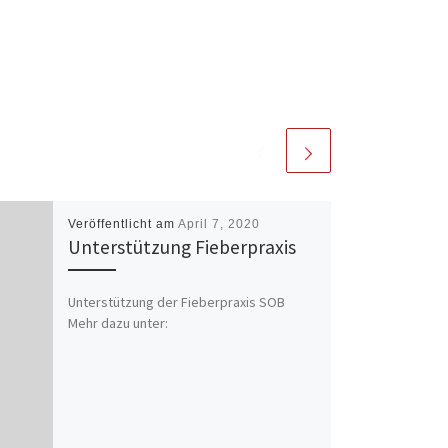
Veröffentlicht am
April 7, 2020
Unterstützung Fieberpraxis
Unterstützung der Fieberpraxis SOB
Mehr dazu unter: