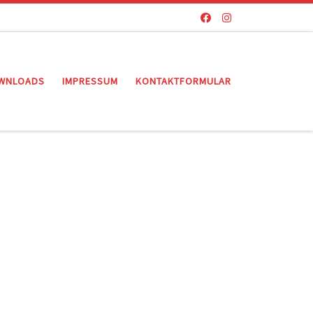
WNLOADS
IMPRESSUM
KONTAKTFORMULAR