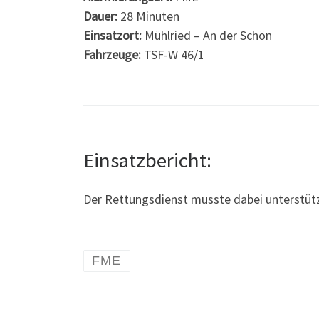
Dauer:
28 Minuten
Einsatzort:
Mühlried – An der Schön
Fahrzeuge:
TSF-W 46/1
Einsatzbericht:
Der Rettungsdienst musste dabei unterstüt
FME