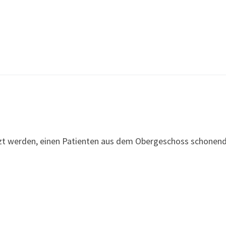
zt werden, einen Patienten aus dem Obergeschoss schonend 