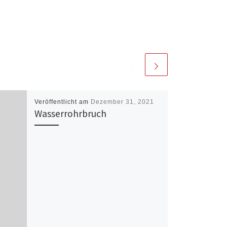
Veröffentlicht am
Dezember 31, 2021
Wasserrohrbruch