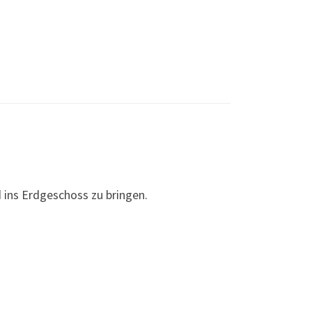
ins Erdgeschoss zu bringen.