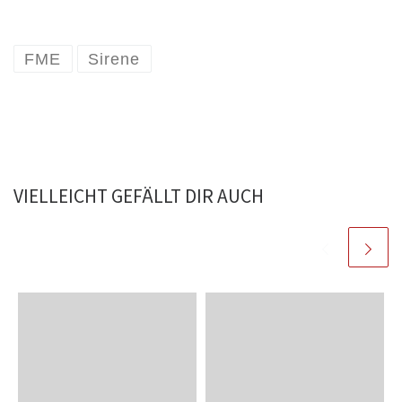
FME
Sirene
VIELLEICHT GEFÄLLT DIR AUCH