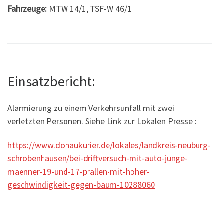
Fahrzeuge:
MTW 14/1, TSF-W 46/1
Einsatzbericht:
Alarmierung zu einem Verkehrsunfall mit zwei
verletzten Personen. Siehe Link zur Lokalen Presse :
https://www.donaukurier.de/lokales/landkreis-neuburg-
schrobenhausen/bei-driftversuch-mit-auto-junge-
maenner-19-und-17-prallen-mit-hoher-
geschwindigkeit-gegen-baum-10288060