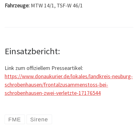
Fahrzeuge:
MTW 14/1, TSF-W 46/1
Einsatzbericht:
Link zum offiziellem Presseartikel:
https://www.donaukurier.de/lokales/landkreis-neuburg-
schrobenhausen/frontalzusammenstoss-bei-
schrobenhausen-zwei-verletzte-17176544
FME
Sirene