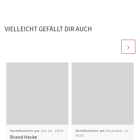
VIELLEICHT GEFÄLLT DIR AUCH
Veröffentlicht am
Juli 29, 2024
Veröffentlicht am
November 21,
Brand Hecke
2023