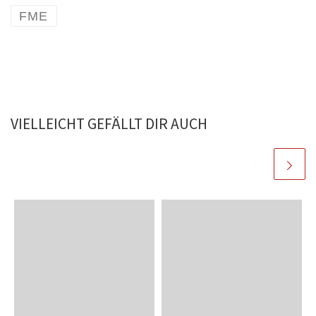
FME
VIELLEICHT GEFÄLLT DIR AUCH