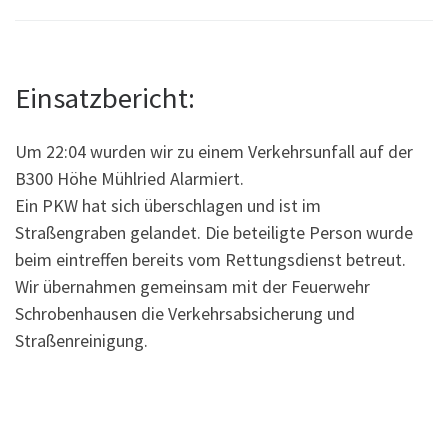
Einsatzbericht:
Um 22:04 wurden wir zu einem Verkehrsunfall auf der
B300 Höhe Mühlried Alarmiert.
Ein PKW hat sich überschlagen und ist im
Straßengraben gelandet. Die beteiligte Person wurde
beim eintreffen bereits vom Rettungsdienst betreut.
Wir übernahmen gemeinsam mit der Feuerwehr
Schrobenhausen die Verkehrsabsicherung und
Straßenreinigung.