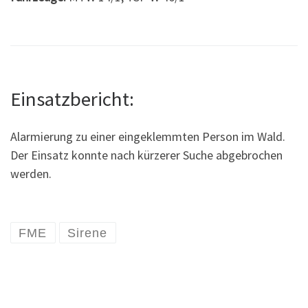
Einsatzbericht:
Alarmierung zu einer eingeklemmten Person im Wald.
Der Einsatz konnte nach kürzerer Suche abgebrochen
werden.
FME
Sirene