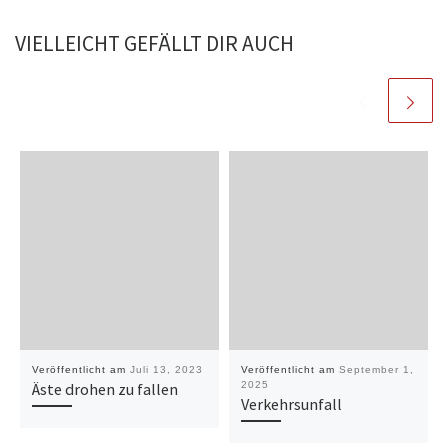
VIELLEICHT GEFÄLLT DIR AUCH
Veröffentlicht am
Juli 13, 2023
Veröffentlicht am
September 1,
Äste drohen zu fallen
2025
Verkehrsunfall