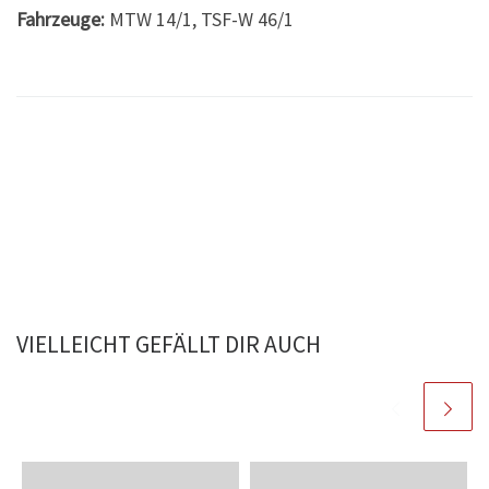
Fahrzeuge:
MTW 14/1, TSF-W 46/1
VIELLEICHT GEFÄLLT DIR AUCH