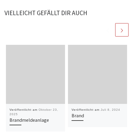
VIELLEICHT GEFÄLLT DIR AUCH
Veröffentlicht am
Oktober 23,
Veröffentlicht am
Juli 8, 2024
2025
Brand
Brandmeldeanlage