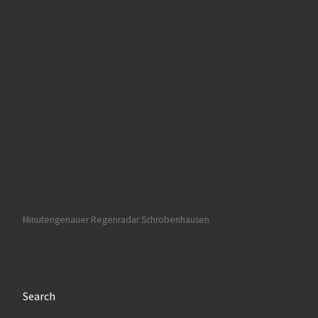
Minutengenauer Regenradar Schrobenhausen
Search