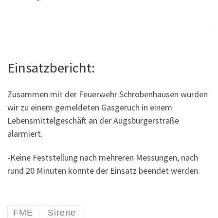
Einsatzbericht:
Zusammen mit der Feuerwehr Schrobenhausen wurden
wir zu einem gemeldeten Gasgeruch in einem
Lebensmittelgeschäft an der Augsburgerstraße
alarmiert.
-Keine Feststellung nach mehreren Messungen, nach
rund 20 Minuten konnte der Einsatz beendet werden.
FME
Sirene