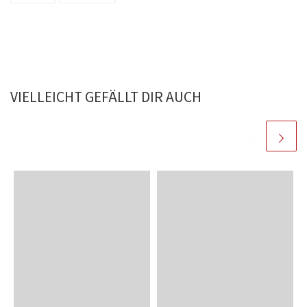
VIELLEICHT GEFÄLLT DIR AUCH