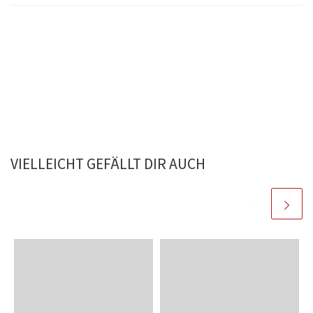
VIELLEICHT GEFÄLLT DIR AUCH