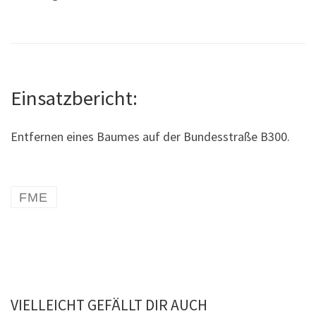
Einsatzbericht:
Entfernen eines Baumes auf der Bundesstraße B300.
FME
VIELLEICHT GEFÄLLT DIR AUCH