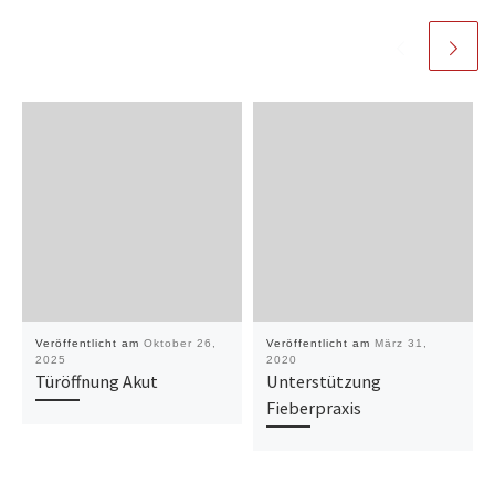
Veröffentlicht am
Oktober 26,
Veröffentlicht am
März 31,
2025
2020
Türöffnung Akut
Unterstützung
Fieberpraxis