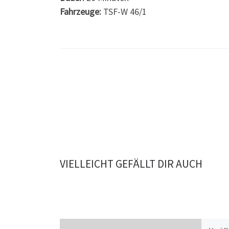
Fahrzeuge:
TSF-W 46/1
VIELLEICHT GEFÄLLT DIR AUCH