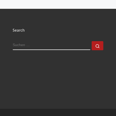
Search
SUCHE
Suchen