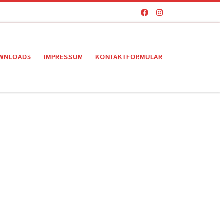
WNLOADS
IMPRESSUM
KONTAKTFORMULAR